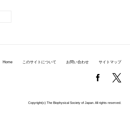
Home
このサイトについて
お問い合わせ
サイトマップ
Copyright(c) The Biophysical Society of Japan. All rights reserved.