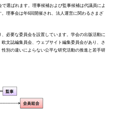
会で選ばれます。理事候補および監事候補は代議員によ
す。理事会は年6回開催され、法人運営に関わるさまざ
り、必要な委員会を設置しています。学会の出版活動に
、欧文誌編集員会、ウェブサイト編集委員会があり、さ
、性別の違いによらない公平な研究活動の推進と若手研