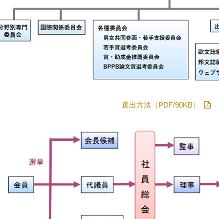
選出方法（PDF/90KB）