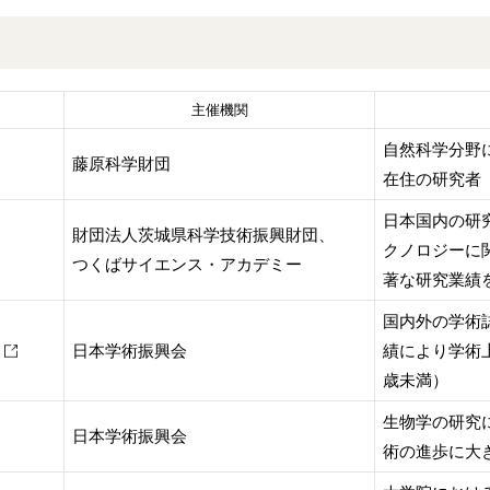
主催機関
自然科学分野
藤原科学財団
在住の研究者
日本国内の研
財団法人茨城県科学技術振興財団、
クノロジーに
つくばサイエンス・アカデミー
著な研究業績
国内外の学術
日本学術振興会
績により学術
歳未満）
生物学の研究
日本学術振興会
術の進歩に大