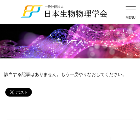
Togg
Navig
MENU
ニュース
該当する記事はありません。もう一度やりなおしてください。