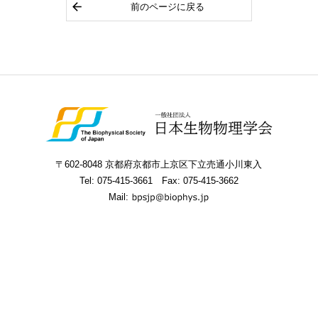
前のページに戻る
〒602-8048 京都府京都市上京区下立売通小川東入
Tel:
075-415-3661
Fax: 075-415-3662
Mail: