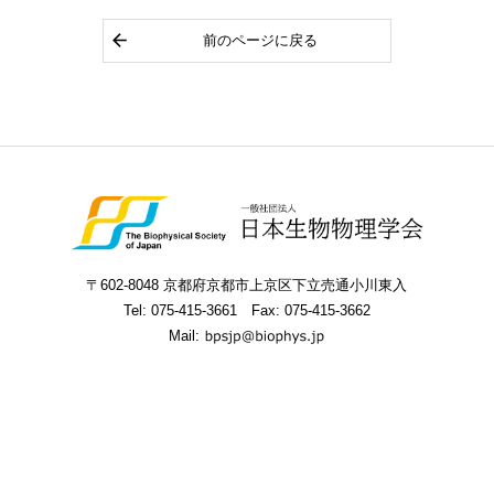
前のページに戻る
〒602-8048 京都府京都市上京区下立売通小川東入
Tel:
075-415-3661
Fax: 075-415-3662
Mail: