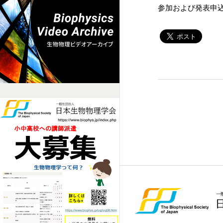
参加および発表申込