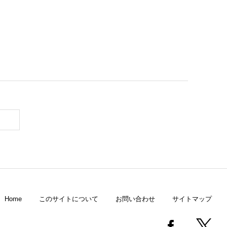
Home
このサイトについて
お問い合わせ
サイトマップ