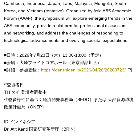
Cambodia, Indonesia, Japan, Laos, Malaysia, Mongolia, South
Korea, and Vietnam (tentative). Organized by Asia ABS Academic
Forum (AAAF), the symposium will explore emerging trends in the
ABS community, provide a platform for professional discussion
and networking, and address the challenges of responding to
technological advancements and evolving societal expectations.
■日時：2026年7月23日（木）13:00-18:00（予定）
■会場：大崎ブライトコアホール（東京都品川区）
■詳細・参加登録：
https://idenshigen.jp/2026/04/28/20260723/
*[登壇者]*
TH タイ 登壇者調整中
生物多様性に基づく経済開発事務局（BEDO）または 天然資源環境
政策計画局（ONEP）
ID インドネシア
Dr. Atit Kanti 国家研究革新庁（BRIN）