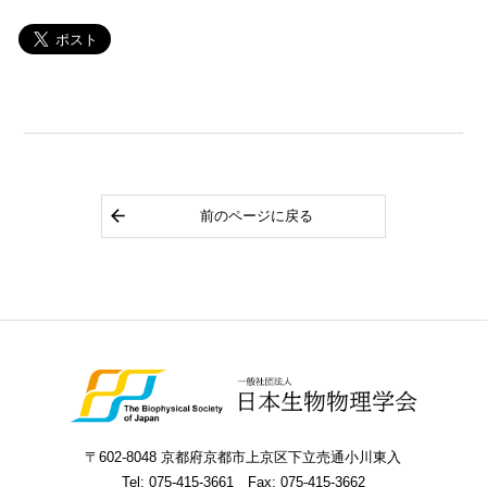
前のページに戻る
〒602-8048 京都府京都市上京区下立売通小川東入
Tel:
075-415-3661
Fax: 075-415-3662