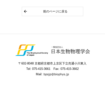
前のページに戻る
〒602-8048 京都府京都市上京区下立売通小川東入
Tel:
075-415-3661
Fax: 075-415-3662
Mail: