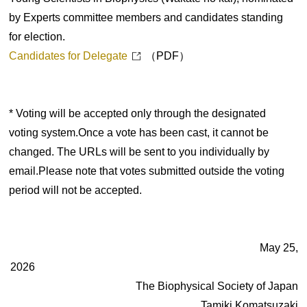
by Experts committee members and candidates standing
for election.
Candidates for Delegate
（PDF）
* Voting will be accepted only through the designated
voting system.Once a vote has been cast, it cannot be
changed. The URLs will be sent to you individually by
email.Please note that votes submitted outside the voting
period will not be accepted.
May 25,
2026
The Biophysical Society of Japan
Tamiki Komatsuzaki