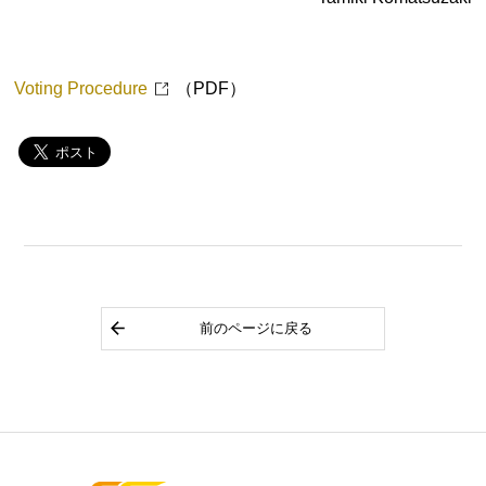
Voting Procedure
（PDF）
前のページに戻る