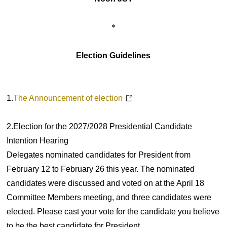
＊
Election Guidelines
1.
The Announcement of election
2.Election for the 2027/2028 Presidential Candidate
Intention Hearing
Delegates nominated candidates for President from
February 12 to February 26 this year. The nominated
candidates were discussed and voted on at the April 18
Committee Members meeting, and three candidates were
elected. Please cast your vote for the candidate you believe
to be the best candidate for President.