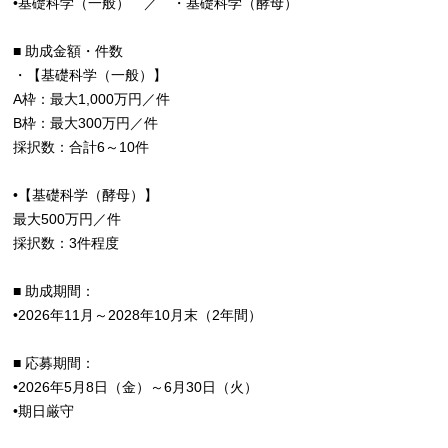
•基礎科学（一般） ／ ・基礎科学（酵母）
■ 助成金額・件数
・【基礎科学（一般）】
A枠：最大1,000万円／件
B枠：最大300万円／件
採択数：合計6～10件
•【基礎科学（酵母）】
最大500万円／件
採択数：3件程度
■ 助成期間：
•2026年11月～2028年10月末（2年間）
■ 応募期間：
•2026年5月8日（金）～6月30日（火）
•期日厳守