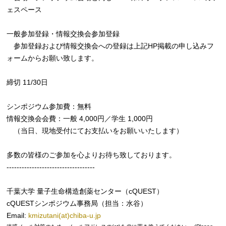
ェスペース
一般参加登録・情報交換会参加登録
参加登録および情報交換会への登録は上記HP掲載の申し込みフ
ォームからお願い致します。
締切 11/30日
シンポジウム参加費：無料
情報交換会会費：一般 4,000円／学生 1,000円
（当日、現地受付にてお支払いをお願いいたします）
多数の皆様のご参加を心よりお待ち致しております。
-----------------------------------
千葉大学 量子生命構造創薬センター（cQUEST）
cQUESTシンポジウム事務局（担当：水谷）
Email:
kmizutani(at)chiba-u.jp