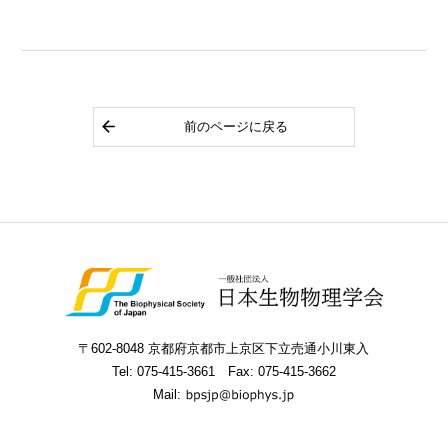
前のページに戻る
〒602-8048 京都府京都市上京区下立売通小川東入
Tel:
075-415-3661
Fax: 075-415-3662
Mail: