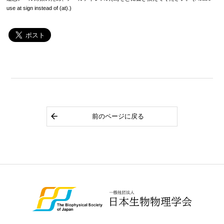
use at sign instead of (at).)
前のページに戻る