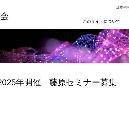
日本生
このサイトについて
～2025年開催 藤原セミナー募集