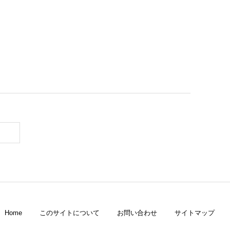
Home
このサイトについて
お問い合わせ
サイトマップ