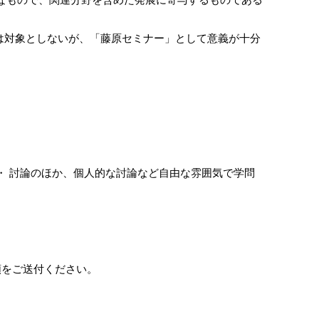
は対象としないが、「藤原セミナー」として意義が十分
・ 討論のほか、個人的な討論など自由な雰囲気で学問
類をご送付ください。