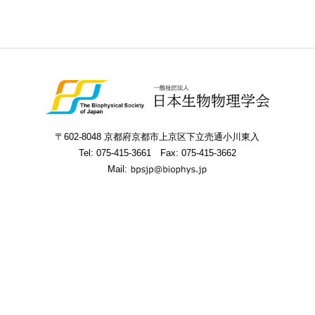
〒602-8048 京都府京都市上京区下立売通小川東入
Tel:
075-415-3661
Fax: 075-415-3662
Mail: