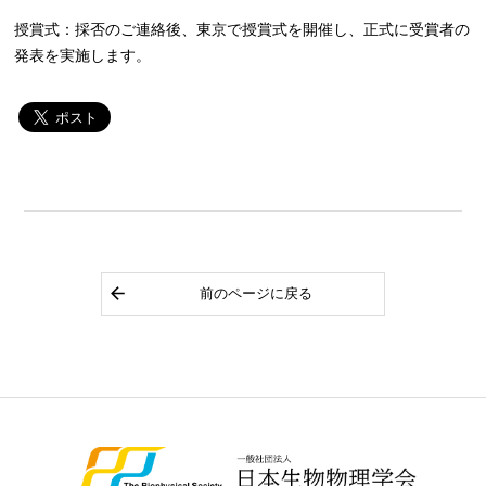
授賞式：採否のご連絡後、東京で授賞式を開催し、正式に受賞者の
発表を実施します。
前のページに戻る