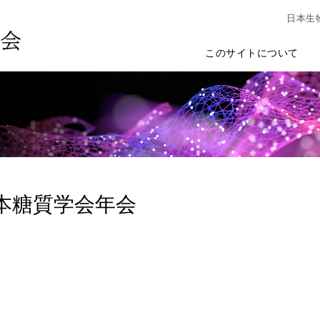
日本生
このサイトについて
日本糖質学会年会