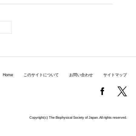
Home
このサイトについて
お問い合わせ
サイトマップ
Copyright(c) The Biophysical Society of Japan. All rights reserved.