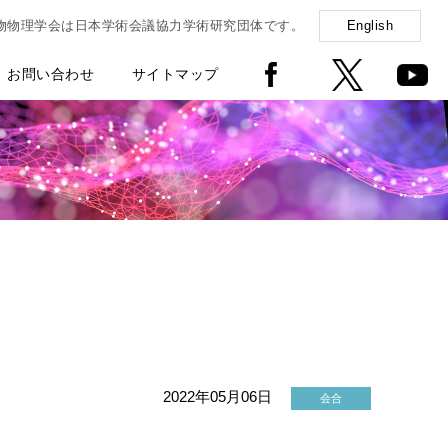
物物理学会は日本学術会議協力学術研究団体です。
English
お問い合わせ
サイトマップ
2022年05月06日
会合