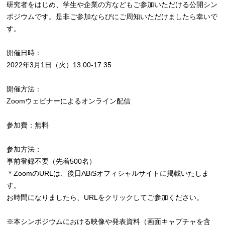
研究者をはじめ、学生や企業の方などもご参加いただける公開シン
ポジウムです。是非ご参加ならびにご周知いただけましたら幸いで
す。
開催日時：
2022年3月1日（火）13:00-17:35
開催方法：
Zoomウェビナーによるオンライン配信
参加費：無料
参加方法：
事前登録不要（先着500名）
＊ZoomのURLは、後日ABiSオフィシャルサイトに掲載いたしま
す。
お時間になりましたら、URLをクリックしてご参加ください。
※本シンポジウムにおける映像や発表資料（画面キャプチャを含