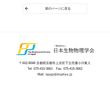
前のページに戻る
〒602-8048 京都府京都市上京区下立売通小川東入
Tel:
075-415-3661
Fax: 075-415-3662
Mail: