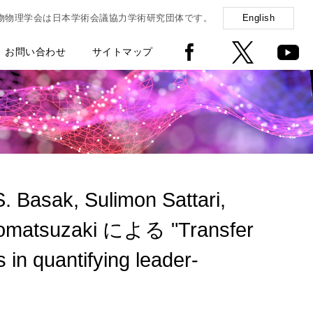
物物理学会は日本学術会議協力学術研究団体です。
English
お問い合わせ
サイトマップ
Basak, Sulimon Sattari,
 Komatsuzaki による "Transfer
in quantifying leader-