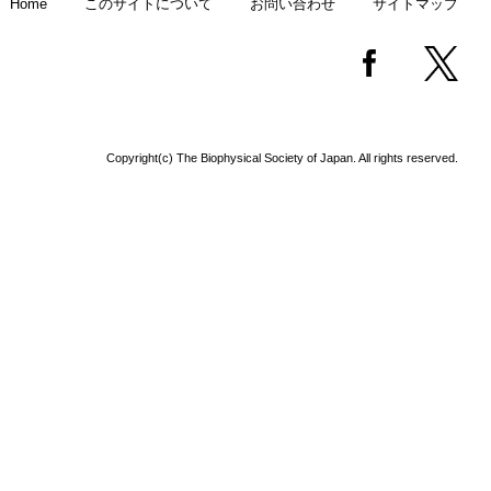
Home
このサイトについて
お問い合わせ
サイトマップ
Copyright(c) The Biophysical Society of Japan. All rights reserved.