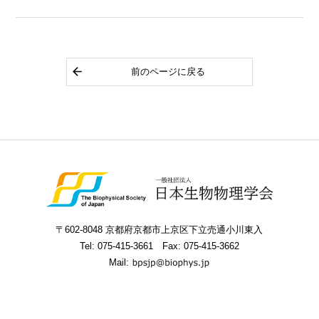
前のページに戻る
〒602-8048 京都府京都市上京区下立売通小川東入
Tel:
075-415-3661
Fax: 075-415-3662
Mail: