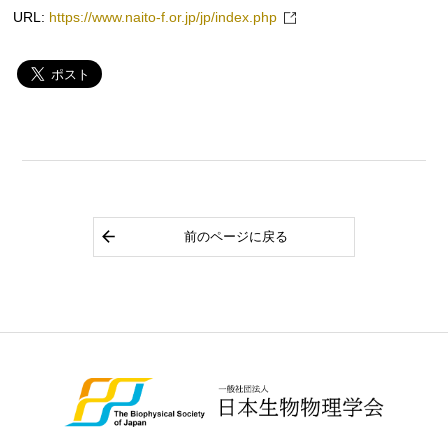
URL:
https://www.naito-f.or.jp/jp/index.php
前のページに戻る