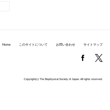
Home
このサイトについて
お問い合わせ
サイトマップ
Copyright(c) The Biophysical Society of Japan. All rights reserved.