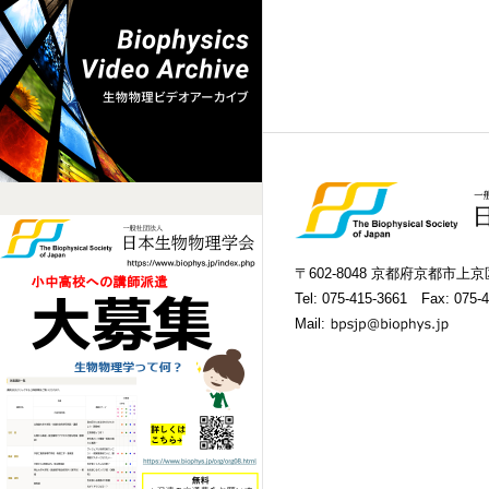
〒602-8048 京都府京都市
Tel:
075-415-3661
Fax: 075-4
Mail: