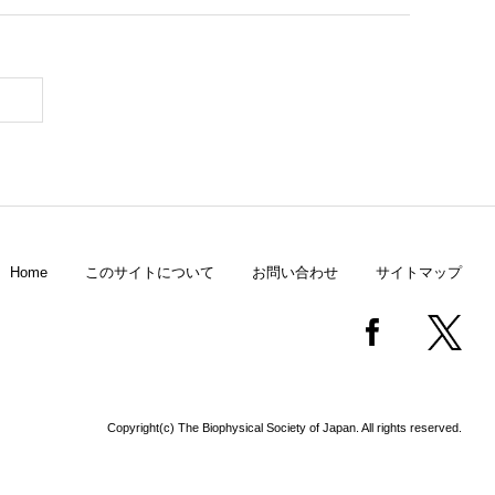
Home
このサイトについて
お問い合わせ
サイトマップ
Copyright(c) The Biophysical Society of Japan. All rights reserved.