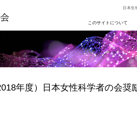
日本生
このサイトについて
2018年度）日本女性科学者の会奨