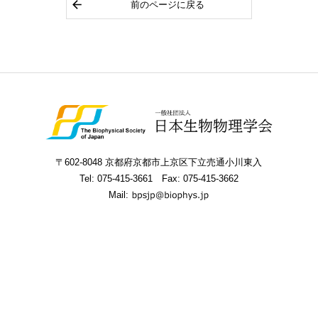
前のページに戻る
〒602-8048 京都府京都市上京区下立売通小川東入
Tel:
075-415-3661
Fax: 075-415-3662
Mail: