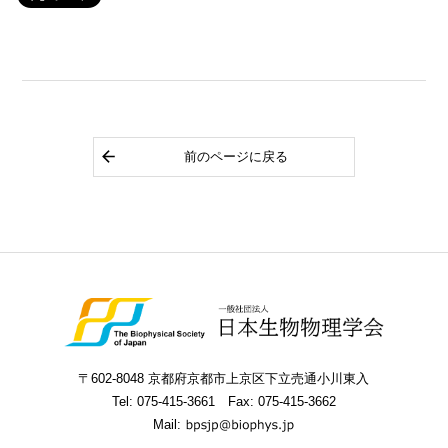
前のページに戻る
〒602-8048 京都府京都市上京区下立売通小川東入
Tel:
075-415-3661
Fax: 075-415-3662
Mail: