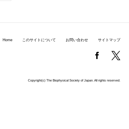
Home
このサイトについて
お問い合わせ
サイトマップ
Copyright(c) The Biophysical Society of Japan. All rights reserved.