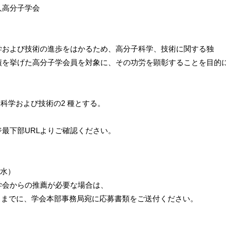
人高分子学会
学および技術の進歩をはかるため、高分子科学、技術に関する独
績を挙げた高分子学会員を対象に、その功労を顕彰することを目的
、科学および技術の2 種とする。
最下部URLよりご確認ください。
（水）
会からの推薦が必要な場合は、
 までに、学会本部事務局宛に応募書類をご送付ください。