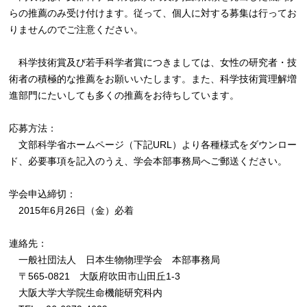
らの推薦のみ受け付けます。従って、個人に対する募集は行ってお
りませんのでご注意ください。
科学技術賞及び若手科学者賞につきましては、女性の研究者・技
術者の積極的な推薦をお願いいたします。また、科学技術賞理解増
進部門にたいしても多くの推薦をお待ちしています。
応募方法：
文部科学省ホームページ（下記URL）より各種様式をダウンロー
ド、必要事項を記入のうえ、学会本部事務局へご郵送ください。
学会申込締切：
2015年6月26日（金）必着
連絡先：
一般社団法人 日本生物物理学会 本部事務局
〒565-0821 大阪府吹田市山田丘1-3
大阪大学大学院生命機能研究科内