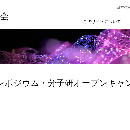
日本生
このサイトについて
ンポジウム・分子研オープンキャンパ