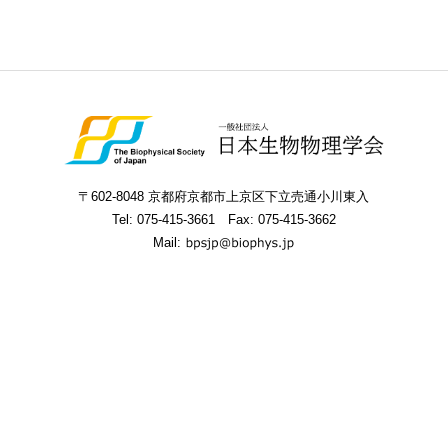
〒602-8048 京都府京都市上京区下立売通小川東入
Tel:
075-415-3661
Fax: 075-415-3662
Mail: