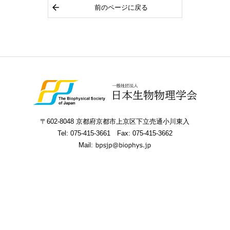
前のページに戻る
〒602-8048 京都府京都市上京区下立売通小川東入
Tel:
075-415-3661
Fax: 075-415-3662
Mail: