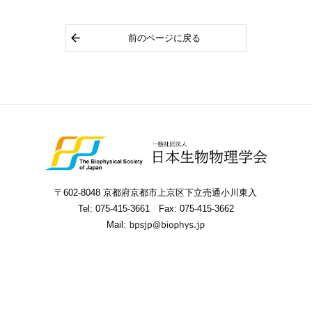
前のページに戻る
〒602-8048 京都府京都市上京区下立売通小川東入
Tel:
075-415-3661
Fax: 075-415-3662
Mail: