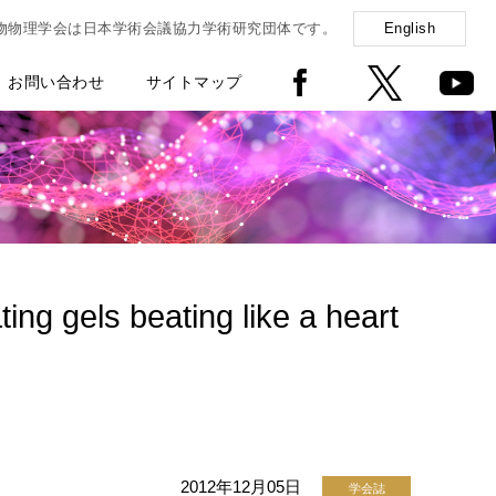
物物理学会は日本学術会議協力学術研究団体です。
English
お問い合わせ
サイトマップ
g gels beating like a heart
2012年12月05日
学会誌