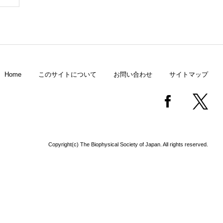
Home
このサイトについて
お問い合わせ
サイトマップ
Copyright(c) The Biophysical Society of Japan. All rights reserved.