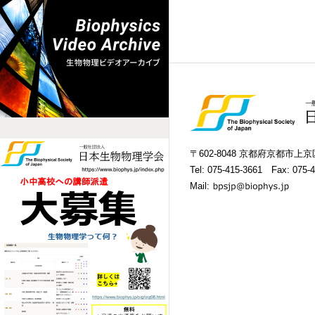
〒602-8048 京都府京都市
Tel:
075-415-3661
Fax: 075-4
Mail: