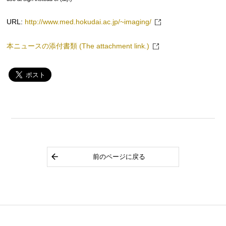
URL:
http://www.med.hokudai.ac.jp/~imaging/
本ニュースの添付書類 (The attachment link.)
前のページに戻る