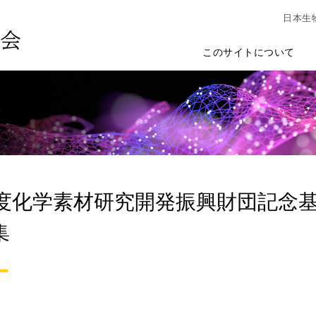
日本生
このサイトについて
年度化学素材研究開発振興財団記念
集