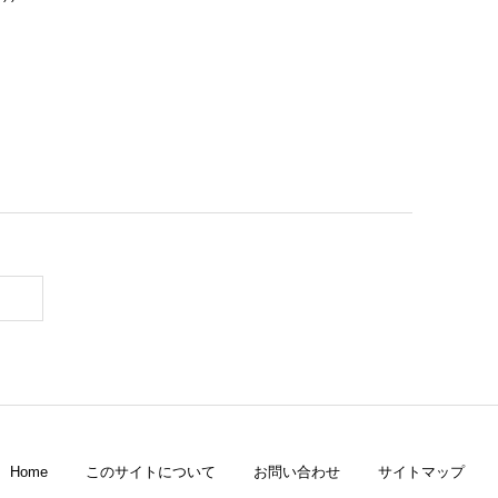
Home
このサイトについて
お問い合わせ
サイトマップ