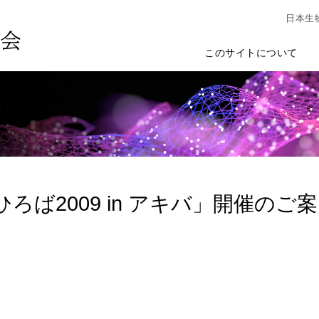
日本生
このサイトについて
ろば2009 in アキバ」開催のご