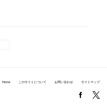
Home
このサイトについて
お問い合わせ
サイトマップ