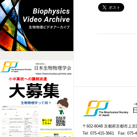
〒602-8048 京都府京都市
Tel:
075-415-3661
Fax: 075-4