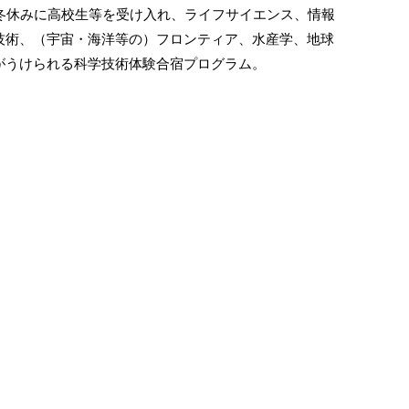
冬休みに高校生等を受け入れ、ライフサイエンス、情報
技術、（宇宙・海洋等の）フロンティア、水産学、地球
がうけられる科学技術体験合宿プログラム。