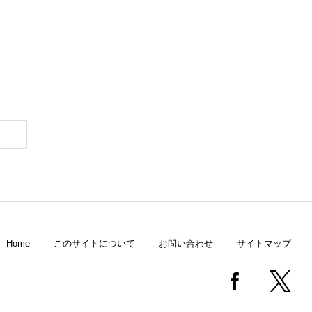
Home
このサイトについて
お問い合わせ
サイトマップ