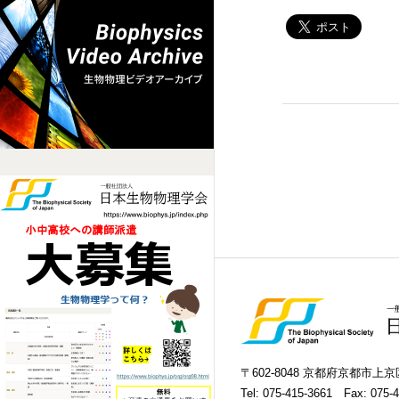
〒602-8048 京都府京都市
Tel:
075-415-3661
Fax: 075-4