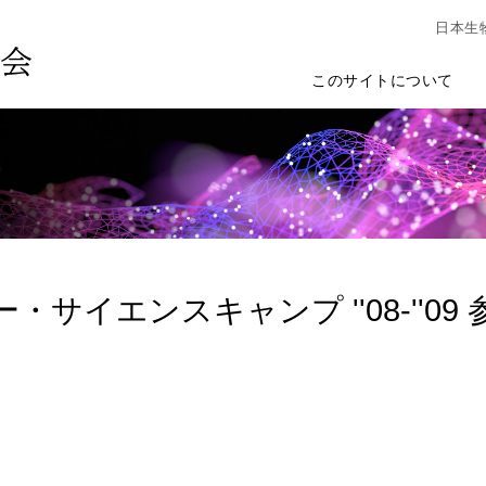
日本生
このサイトについて
・サイエンスキャンプ ''08-''09