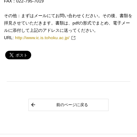
FAX：022-795-7019
その他：まずはメールにてお問い合わせください。その後、書類を
拝見させていただきます。書類は、pdfの形式でまとめ、電子メー
ルに添付して上記のアドレスに送ってください。
URL:
http://www.ic.is.tohoku.ac.jp/
前のページに戻る