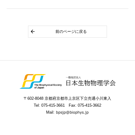
前のページに戻る
〒602-8048 京都府京都市上京区下立売通小川東入
Tel:
075-415-3661
Fax: 075-415-3662
Mail: