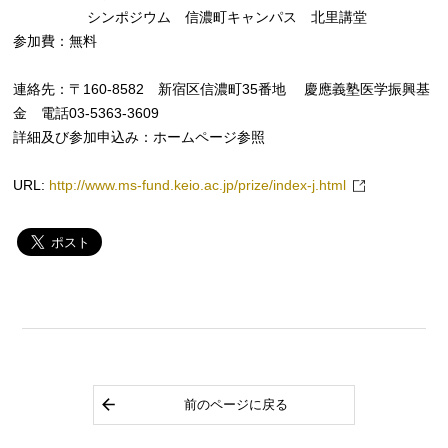
シンポジウム 信濃町キャンパス 北里講堂
参加費：無料
連絡先：〒160-8582 新宿区信濃町35番地 慶應義塾医学振興基
金 電話03-5363-3609
詳細及び参加申込み：ホームページ参照
URL:
http://www.ms-fund.keio.ac.jp/prize/index-j.html
前のページに戻る