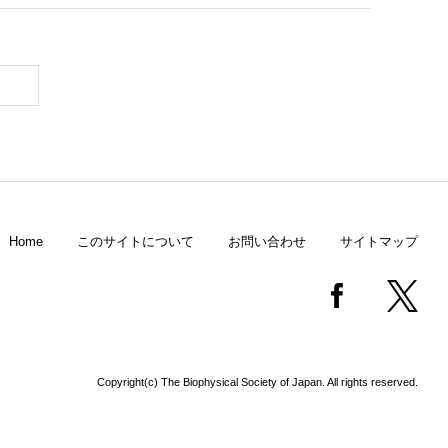
Home
このサイトについて
お問い合わせ
サイトマップ
Copyright(c) The Biophysical Society of Japan. All rights reserved.