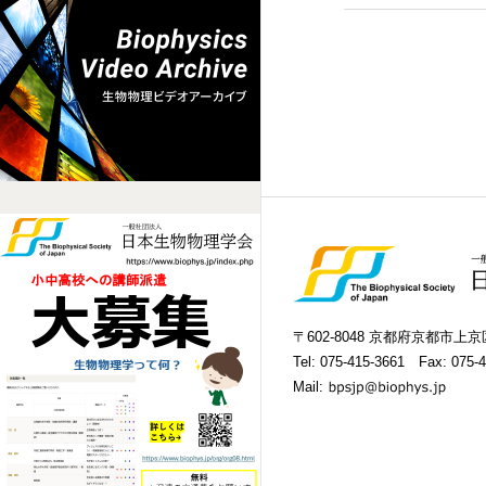
〒602-8048 京都府京都市
Tel:
075-415-3661
Fax: 075-4
Mail: