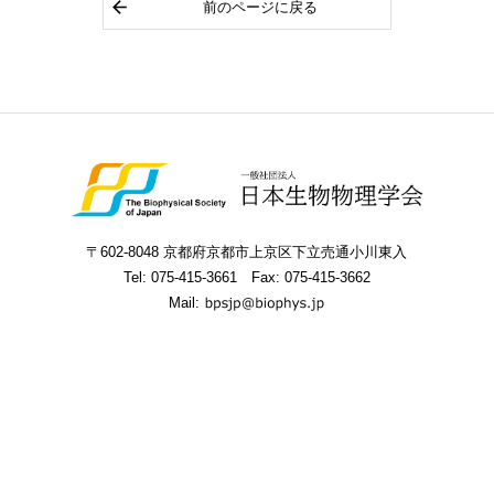
前のページに戻る
〒602-8048 京都府京都市上京区下立売通小川東入
Tel:
075-415-3661
Fax: 075-415-3662
Mail: