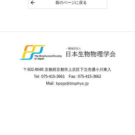
前のページに戻る
〒602-8048 京都府京都市上京区下立売通小川東入
Tel:
075-415-3661
Fax: 075-415-3662
Mail: