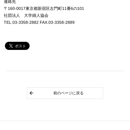
連絡先
〒160-0017東京都新宿区左門町11番6の101
社団法人 大学婦人協会
TEL.03-3358-2882 FAX.03-3358-2889
前のページに戻る