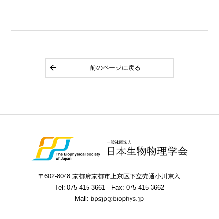
前のページに戻る
〒602-8048 京都府京都市上京区下立売通小川東入
Tel:
075-415-3661
Fax: 075-415-3662
Mail: