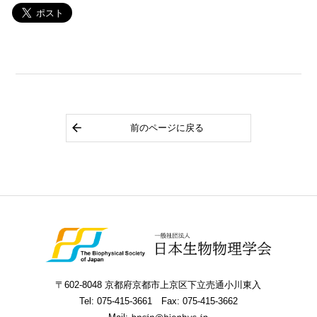
前のページに戻る
〒602-8048 京都府京都市上京区下立売通小川東入
Tel:
075-415-3661
Fax: 075-415-3662