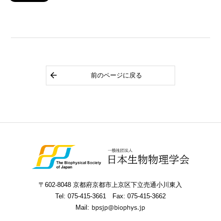
前のページに戻る
〒602-8048 京都府京都市上京区下立売通小川東入
Tel:
075-415-3661
Fax: 075-415-3662
Mail: