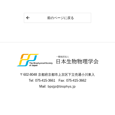
前のページに戻る
〒602-8048 京都府京都市上京区下立売通小川東入
Tel:
075-415-3661
Fax: 075-415-3662
Mail: