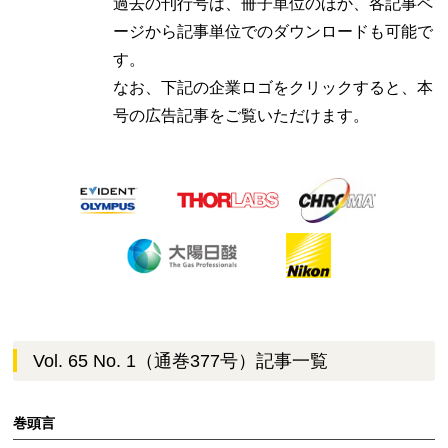
過去の刊行号は、冊子単位のほか、各記事ペ
ージから記事単位でのダウンロードも可能で
す。
なお、下記の企業ロゴをクリックすると、本
号の広告記事をご覧いただけます。
Vol. 65 No. 1（通巻377号）記事一覧
巻頭言