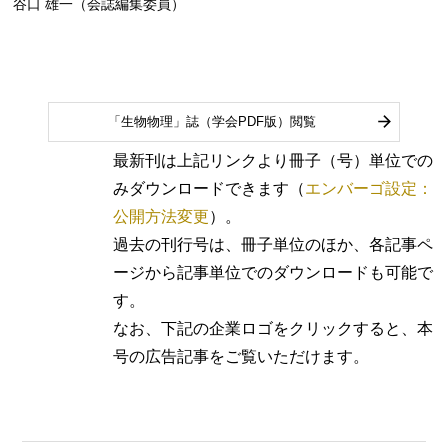
谷口 雄一（会誌編集委員）
「生物物理」誌（学会PDF版）閲覧
最新刊は上記リンクより冊子（号）単位での
みダウンロードできます（
エンバーゴ設定：
公開方法変更
）。
過去の刊行号は、冊子単位のほか、各記事ペ
ージから記事単位でのダウンロードも可能で
す。
なお、下記の企業ロゴをクリックすると、本
号の広告記事をご覧いただけます。