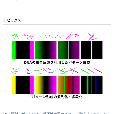
トピックス