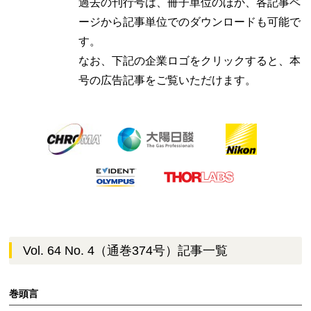
過去の刊行号は、冊子単位のほか、各記事ペ
ージから記事単位でのダウンロードも可能で
す。
なお、下記の企業ロゴをクリックすると、本
号の広告記事をご覧いただけます。
Vol. 64 No. 4（通巻374号）記事一覧
巻頭言