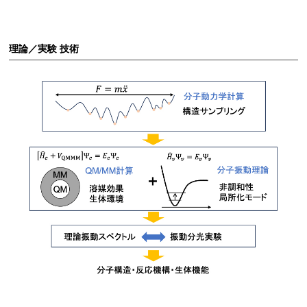
理論／実験 技術