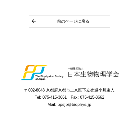
前のページに戻る
〒602-8048 京都府京都市上京区下立売通小川東入
Tel:
075-415-3661
Fax: 075-415-3662
Mail: