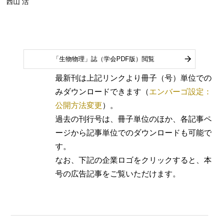
西山 活
「生物物理」誌（学会PDF版）閲覧
最新刊は上記リンクより冊子（号）単位での
みダウンロードできます（
エンバーゴ設定：
公開方法変更
）。
過去の刊行号は、冊子単位のほか、各記事ペ
ージから記事単位でのダウンロードも可能で
す。
なお、下記の企業ロゴをクリックすると、本
号の広告記事をご覧いただけます。