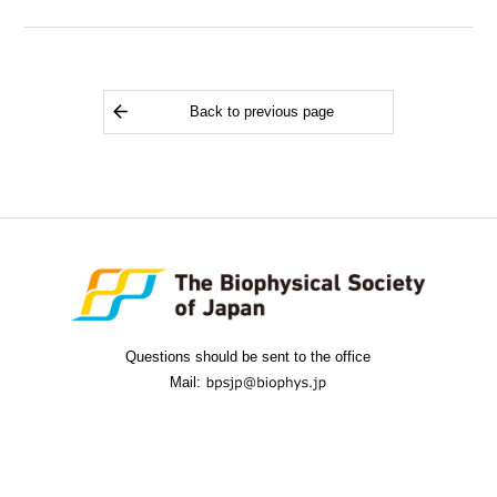
Back to previous page
Questions should be sent to the office
Mail: