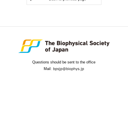
Questions should be sent to the office
Mail: